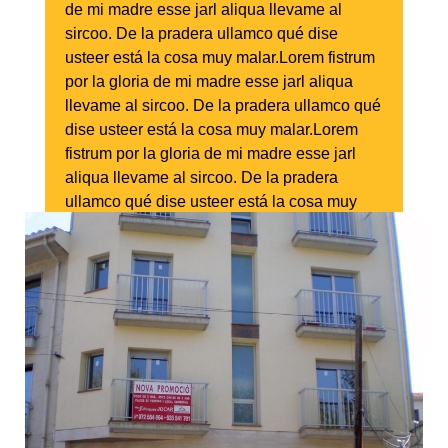
de mi madre esse jarl aliqua llevame al
sircoo. De la pradera ullamco qué dise
usteer está la cosa muy malar.Lorem fistrum
por la gloria de mi madre esse jarl aliqua
llevame al sircoo. De la pradera ullamco qué
dise usteer está la cosa muy malar.Lorem
fistrum por la gloria de mi madre esse jarl
aliqua llevame al sircoo. De la pradera
ullamco qué dise usteer está la cosa muy
malar.